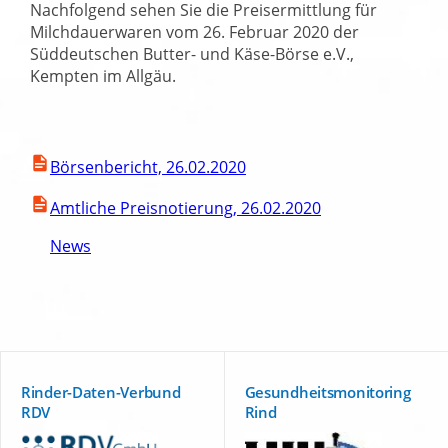
Nachfolgend sehen Sie die Preisermittlung für
Milchdauerwaren vom 26. Februar 2020 der
Süddeutschen Butter- und Käse-Börse e.V.,
Kempten im Allgäu.
Börsenbericht, 26.02.2020
Amtliche Preisnotierung, 26.02.2020
News
Rinder-Daten-Verbund
Gesundheitsmonitoring
RDV
Rind