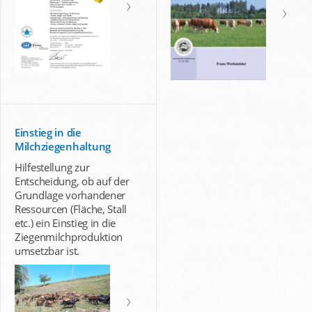
Einstieg in die
Milchziegenhaltung
Hilfestellung zur
Entscheidung, ob auf der
Grundlage vorhandener
Ressourcen (Fläche, Stall
etc.) ein Einstieg in die
Ziegenmilchproduktion
umsetzbar ist.