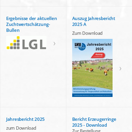
Ergebnisse der aktuellen
Auszug Jahresbericht
Zuchtwertschätzung-
2025 A
Bullen
Zum Download
Jahresbericht 2025
Bericht Erzeugerringe
2025 - Download
zum Download
Zur Bestellung