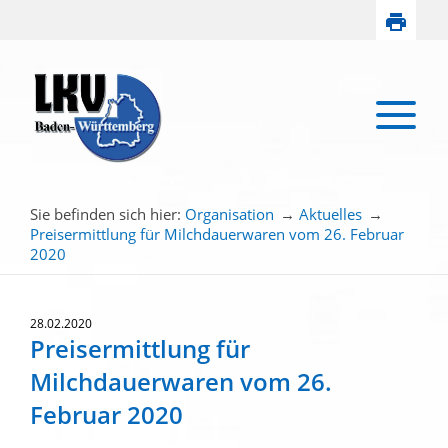
Sie befinden sich hier:
Organisation
→
Aktuelles
→
Preisermittlung für Milchdauerwaren vom 26. Februar
2020
28.02.2020
Preisermittlung für
Milchdauerwaren vom 26.
Februar 2020