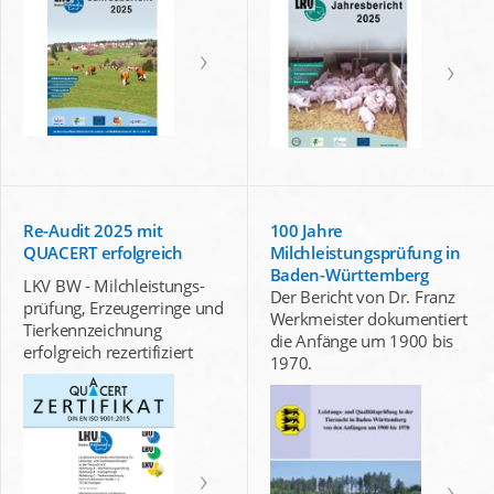
Re-Audit 2025 mit
100 Jahre
QUACERT erfolgreich
Milchleistungsprüfung in
Baden-Württemberg
LKV BW - Milchleistungs-
Der Bericht von Dr. Franz
prüfung, Erzeugerringe und
Werkmeister dokumentiert
Tierkennzeichnung
die Anfänge um 1900 bis
erfolgreich rezertifiziert
1970.