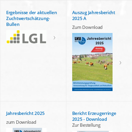
Ergebnisse der aktuellen
Auszug Jahresbericht
Zuchtwertschätzung-
2025 A
Bullen
Zum Download
Jahresbericht 2025
Bericht Erzeugerringe
2025 - Download
zum Download
Zur Bestellung