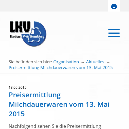
Sie befinden sich hier:
Organisation
→
Aktuelles
→
Preisermittlung Milchdauerwaren vom 13. Mai 2015
18.05.2015
Preisermittlung
Milchdauerwaren vom 13. Mai
2015
Nachfolgend sehen Sie die Preisermittlung