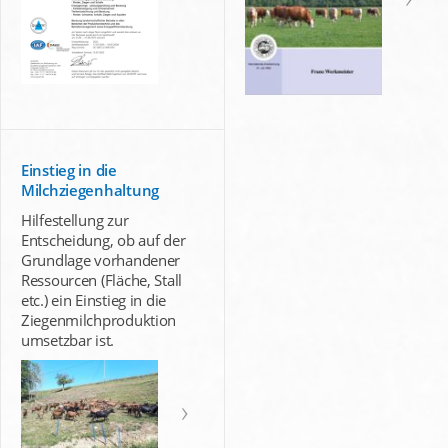
Einstieg in die
Milchziegenhaltung
Hilfestellung zur
Entscheidung, ob auf der
Grundlage vorhandener
Ressourcen (Fläche, Stall
etc.) ein Einstieg in die
Ziegenmilchproduktion
umsetzbar ist.