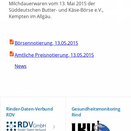
Milchdauerwaren vom 13. Mai 2015 der
Süddeutschen Butter- und Käse-Börse e.V.,
Kempten im Allgäu.
Börsennotierung, 13.05.2015
Amtliche Preisnotierung, 13.05.2015
News
Rinder-Daten-Verbund
Gesundheitsmonitoring
RDV
Rind