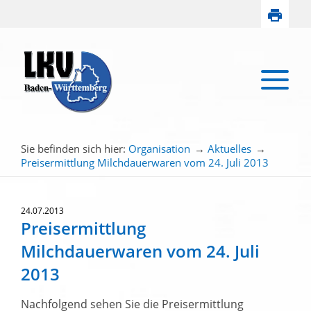
Sie befinden sich hier:
Organisation
→
Aktuelles
→
Preisermittlung Milchdauerwaren vom 24. Juli 2013
24.07.2013
Preisermittlung
Milchdauerwaren vom 24. Juli
2013
Nachfolgend sehen Sie die Preisermittlung