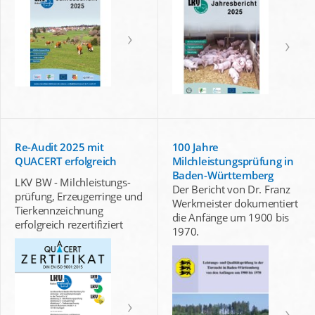
Re-Audit 2025 mit
100 Jahre
QUACERT erfolgreich
Milchleistungsprüfung in
Baden-Württemberg
LKV BW - Milchleistungs-
Der Bericht von Dr. Franz
prüfung, Erzeugerringe und
Werkmeister dokumentiert
Tierkennzeichnung
die Anfänge um 1900 bis
erfolgreich rezertifiziert
1970.