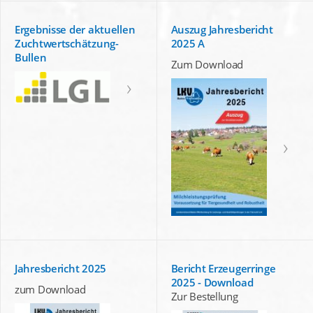
Ergebnisse der aktuellen
Auszug Jahresbericht
Zuchtwertschätzung-
2025 A
Bullen
Zum Download
Jahresbericht 2025
Bericht Erzeugerringe
2025 - Download
zum Download
Zur Bestellung