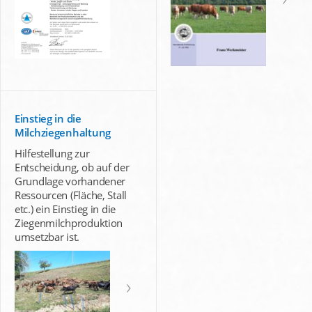
Einstieg in die
Milchziegenhaltung
Hilfestellung zur
Entscheidung, ob auf der
Grundlage vorhandener
Ressourcen (Fläche, Stall
etc.) ein Einstieg in die
Ziegenmilchproduktion
umsetzbar ist.