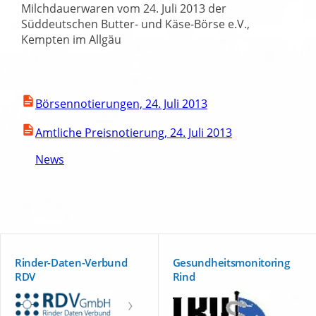
Milchdauerwaren vom 24. Juli 2013 der
Süddeutschen Butter- und Käse-Börse e.V.,
Kempten im Allgäu
Börsennotierungen, 24. Juli 2013
Amtliche Preisnotierung, 24. Juli 2013
News
Rinder-Daten-Verbund
Gesundheitsmonitoring
RDV
Rind