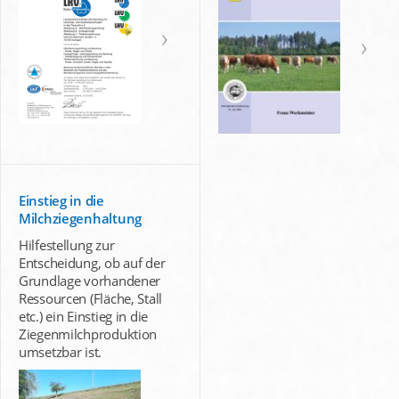
Einstieg in die
Milchziegenhaltung
Hilfestellung zur
Entscheidung, ob auf der
Grundlage vorhandener
Ressourcen (Fläche, Stall
etc.) ein Einstieg in die
Ziegenmilchproduktion
umsetzbar ist.