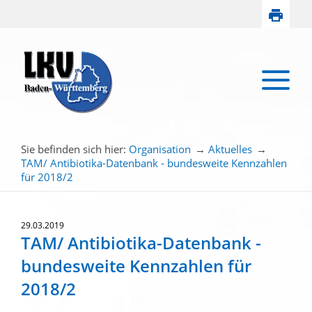
Sie befinden sich hier:
Organisation
→
Aktuelles
→
TAM/ Antibiotika-Datenbank - bundesweite Kennzahlen
für 2018/2
29.03.2019
TAM/ Antibiotika-Datenbank -
bundesweite Kennzahlen für
2018/2