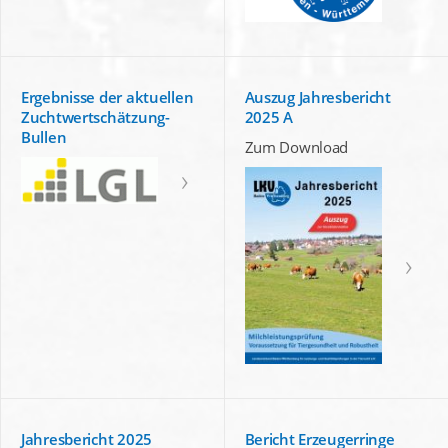
Ergebnisse der aktuellen
Auszug Jahresbericht
Zuchtwertschätzung-
2025 A
Bullen
Zum Download
Jahresbericht 2025
Bericht Erzeugerringe