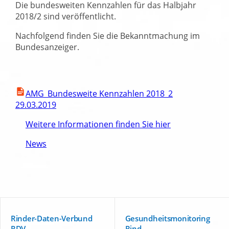
Die bundesweiten Kennzahlen für das Halbjahr
2018/2 sind veröffentlicht.
Nachfolgend finden Sie die Bekanntmachung im
Bundesanzeiger.
AMG_Bundesweite Kennzahlen 2018_2
29.03.2019
Weitere Informationen finden Sie hier
News
Rinder-Daten-Verbund
Gesundheitsmonitoring
RDV
Rind