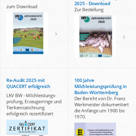
2025 - Download
zum Download
Zur Bestellung
Re-Audit 2025 mit
100 Jahre
QUACERT erfolgreich
Milchleistungsprüfung in
Baden-Württemberg
LKV BW - Milchleistungs-
Der Bericht von Dr. Franz
prüfung, Erzeugerringe und
Werkmeister dokumentiert
Tierkennzeichnung
die Anfänge um 1900 bis
erfolgreich rezertifiziert
1970.