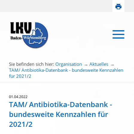
Sie befinden sich hier:
Organisation
→
Aktuelles
→
TAM/ Antibiotika-Datenbank - bundesweite Kennzahlen
für 2021/2
01.04.2022
TAM/ Antibiotika-Datenbank -
bundesweite Kennzahlen für
2021/2