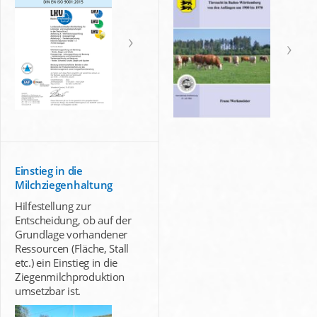
Einstieg in die
Milchziegenhaltung
Hilfestellung zur
Entscheidung, ob auf der
Grundlage vorhandener
Ressourcen (Fläche, Stall
etc.) ein Einstieg in die
Ziegenmilchproduktion
umsetzbar ist.