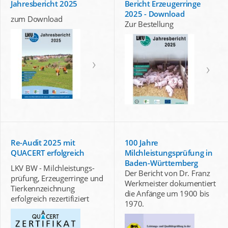
Jahresbericht 2025
Bericht Erzeugerringe
2025 - Download
zum Download
Zur Bestellung
Re-Audit 2025 mit
100 Jahre
QUACERT erfolgreich
Milchleistungsprüfung in
Baden-Württemberg
LKV BW - Milchleistungs-
Der Bericht von Dr. Franz
prüfung, Erzeugerringe und
Werkmeister dokumentiert
Tierkennzeichnung
die Anfänge um 1900 bis
erfolgreich rezertifiziert
1970.