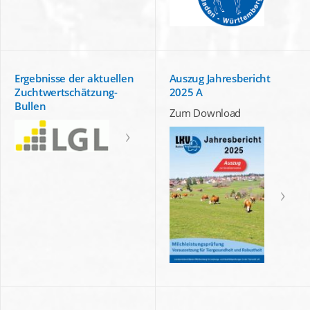
Ergebnisse der aktuellen
Auszug Jahresbericht
Zuchtwertschätzung-
2025 A
Bullen
Zum Download