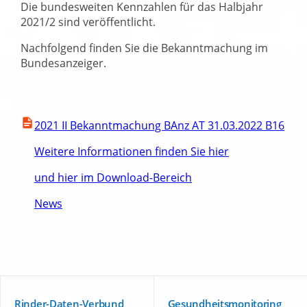
Die bundesweiten Kennzahlen für das Halbjahr
2021/2 sind veröffentlicht.
Nachfolgend finden Sie die Bekanntmachung im
Bundesanzeiger.
2021 II Bekanntmachung BAnz AT 31.03.2022 B16
Weitere Informationen finden Sie hier
und hier im Download-Bereich
News
Rinder-Daten-Verbund
Gesundheitsmonitoring