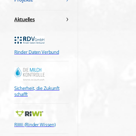
Aktuelles
Rinder Daten Verbund
Sicherheit, die Zukunft
schafft
RiWi (Rinder Wissen)