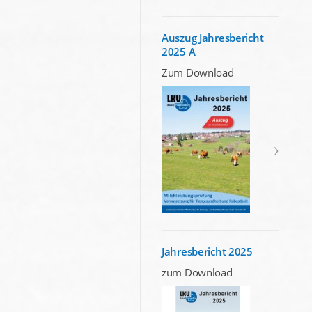
Auszug Jahresbericht
2025 A
Zum Download
Jahresbericht 2025
zum Download