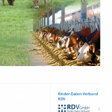
Rinder-Daten-Verbund
RDV