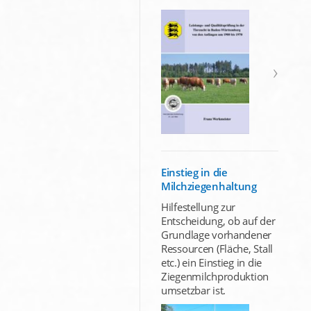
Einstieg in die
Milchziegenhaltung
Hilfestellung zur
Entscheidung, ob auf der
Grundlage vorhandener
Ressourcen (Fläche, Stall
etc.) ein Einstieg in die
Ziegenmilchproduktion
umsetzbar ist.