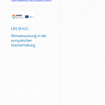
LIFE EFACC
Klimaanpassung in der
europäischen
Nutztierhaltung