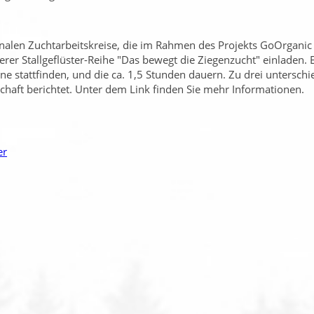
nalen Zuchtarbeitskreise, die im Rahmen des Projekts GoOrganic 
rer Stallgeflüster-Reihe
Das bewegt die Ziegenzucht
einladen. 
ne stattfinden, und die ca. 1,5 Stunden dauern. Zu drei untersch
chaft berichtet. Unter dem Link finden Sie mehr Informationen.
er