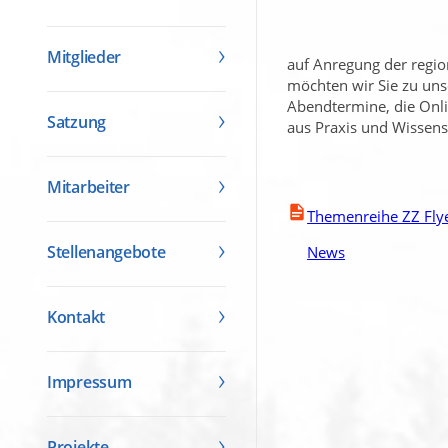
Mitglieder
auf Anregung der regio
möchten wir Sie zu unse
Abendtermine, die Onli
Satzung
aus Praxis und Wissens
Mitarbeiter
Themenreihe ZZ Fly
Stellenangebote
News
Kontakt
Impressum
Projekte