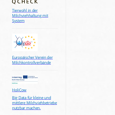
Tierwohl in der
Milchviehhaltung mit
System
Europäischer Verein der
Milchkontrollverbände
HoliCow
Big Data für kleine und
mittlere Milchviehbetriebe
nutzbar machen.