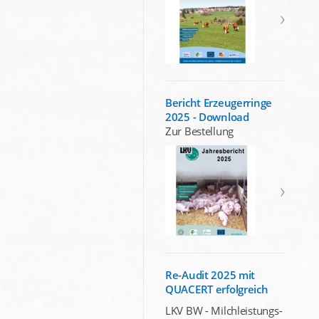
Bericht Erzeugerringe
2025 - Download
Zur Bestellung
Re-Audit 2025 mit
QUACERT erfolgreich
LKV BW - Milchleistungs-