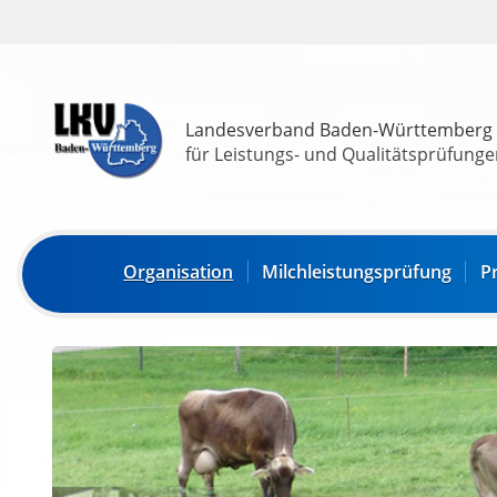
Landesverband Baden-Württemberg
für Leistungs- und Qualitätsprüfungen
Organisation
Milchleistungsprüfung
P