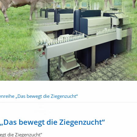
nreihe „Das bewegt die Ziegenzucht“
„Das bewegt die Ziegenzucht“
gt die Ziegenzucht