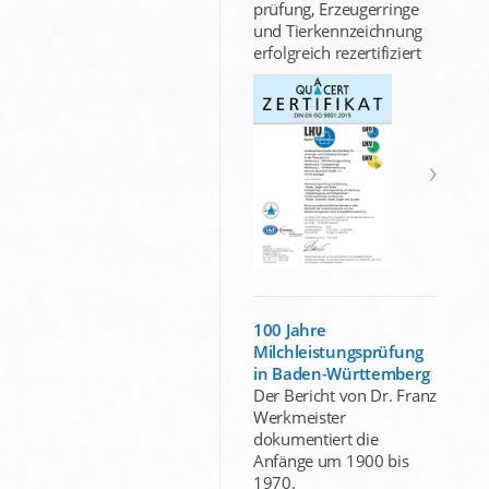
prüfung, Erzeugerringe
und Tierkennzeichnung
erfolgreich rezertifiziert
100 Jahre
Milchleistungsprüfung
in Baden-Württemberg
Der Bericht von Dr. Franz
Werkmeister
dokumentiert die
Anfänge um 1900 bis
1970.