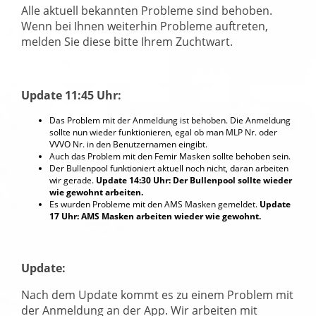
Alle aktuell bekannten Probleme sind behoben.
Wenn bei Ihnen weiterhin Probleme auftreten,
melden Sie diese bitte Ihrem Zuchtwart.
Update 11:45 Uhr:
Das Problem mit der Anmeldung ist behoben. Die Anmeldung
sollte nun wieder funktionieren, egal ob man MLP Nr. oder
VVVO Nr. in den Benutzernamen eingibt.
Auch das Problem mit den Femir Masken sollte behoben sein.
Der Bullenpool funktioniert aktuell noch nicht, daran arbeiten
wir gerade.
Update 14:30 Uhr: Der Bullenpool sollte wieder
wie gewohnt arbeiten.
Es wurden Probleme mit den AMS Masken gemeldet.
Update
17 Uhr: AMS Masken arbeiten wieder wie gewohnt.
Update:
Nach dem Update kommt es zu einem Problem mit
der Anmeldung an der App. Wir arbeiten mit