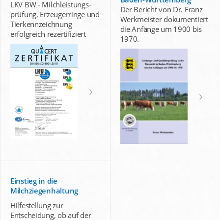
LKV BW - Milchleistungs-
Der Bericht von Dr. Franz
prüfung, Erzeugerringe und
Werkmeister dokumentiert
Tierkennzeichnung
die Anfänge um 1900 bis
erfolgreich rezertifiziert
1970.
Einstieg in die
Milchziegenhaltung
Hilfestellung zur
Entscheidung, ob auf der