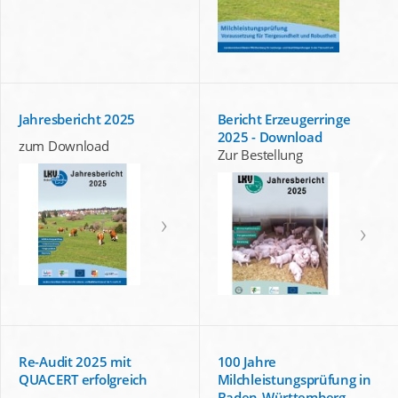
Jahresbericht 2025
Bericht Erzeugerringe
2025 - Download
zum Download
Zur Bestellung
Re-Audit 2025 mit
100 Jahre
QUACERT erfolgreich
Milchleistungsprüfung in
Baden-Württemberg