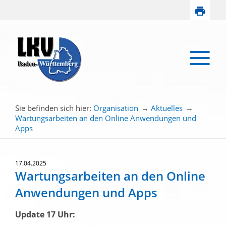
Sie befinden sich hier:
Organisation
→
Aktuelles
→
Wartungsarbeiten an den Online Anwendungen und
Apps
17.04.2025
Wartungsarbeiten an den Online
Anwendungen und Apps
Update 17 Uhr: