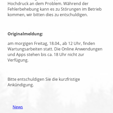
Hochdruck an dem Problem. Während der
Fehlerbehebung kann es zu Störungen im Betrieb
kommen, wir bitten dies zu entschuldigen.
Originalmeldung:
am morgigen Freitag, 18.04., ab 12 Uhr, finden
Wartungsarbeiten statt. Die Online Anwendungen
und Apps stehen bis ca. 18 Uhr nicht zur
Verfügung.
Bitte entschuldigen Sie die kurzfristige
Ankündigung.
News