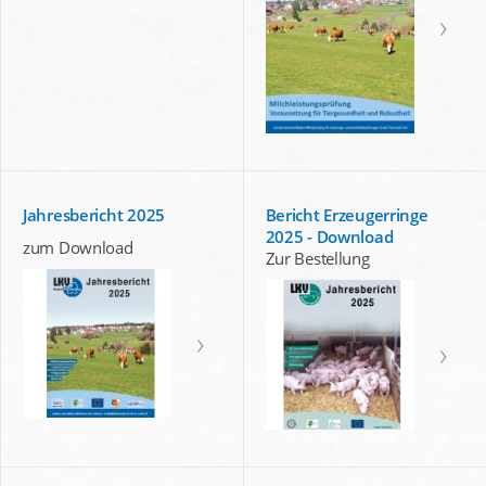
Jahresbericht 2025
Bericht Erzeugerringe
2025 - Download
zum Download
Zur Bestellung