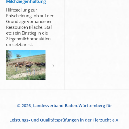
Milchziegenhaltung
Hilfestellung zur
Entscheidung, ob auf der
Grundlage vorhandener
Ressourcen (Fläche, Stall
etc.) ein Einstieg in die
Ziegenmilchproduktion
umsetzbar ist.
© 2026, Landesverband Baden-Württemberg für
Leistungs- und Qualitätsprüfungen in der Tierzucht e.V.