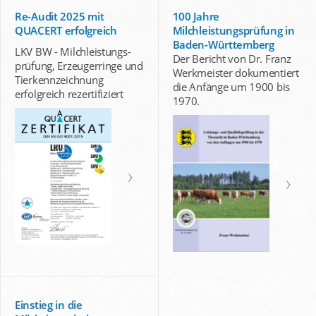
Re-Audit 2025 mit
100 Jahre
QUACERT erfolgreich
Milchleistungsprüfung in
Baden-Württemberg
LKV BW - Milchleistungs-
Der Bericht von Dr. Franz
prüfung, Erzeugerringe und
Werkmeister dokumentiert
Tierkennzeichnung
die Anfänge um 1900 bis
erfolgreich rezertifiziert
1970.
Einstieg in die