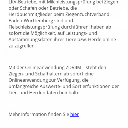
LKV-Betriebe, mit Milchleistungsprüfung bei Ziegen
oder Schafen oder Betriebe, die
Herdbuchmitglieder beim Ziegenzuchtverband
Baden-Württemberg sind und
Fleischleistungsprüfung durchführen, haben ab
sofort die Möglichkeit, auf Leistungs- und
Abstammungsdaten ihrer Tiere bzw. Herde online
zu zugreifen.
Mit der Onlineanwendung ZDV4M – steht den
Ziegen- und Schafhaltern ab sofort eine
Onlineanwendung zur Verfügung, die
umfangreiche Auswerte- und Sortierfunktionen der
Tier- und Herdendaten beinhaltet.
Mehr Information finden Sie
hier