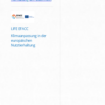
LIFE EFACC
Klimaanpassung in der
europäischen
Nutztierhaltung