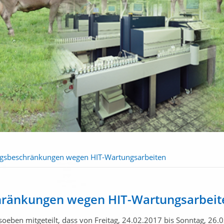
gsbeschränkungen wegen HIT-Wartungsarbeiten
ränkungen wegen HIT-Wartungsarbeit
soeben mitgeteilt, dass von Freitag, 24.02.2017 bis Sonntag, 26.