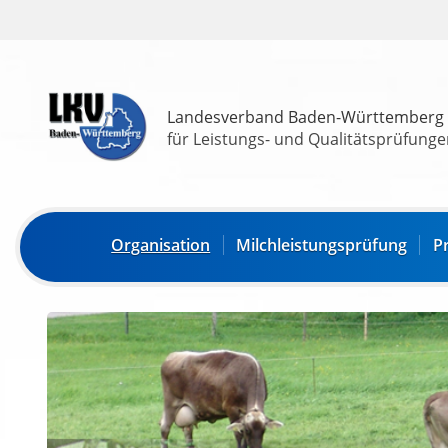
Landesverband Baden-Württemberg
für Leistungs- und Qualitätsprüfungen
Organisation
Milchleistungsprüfung
P