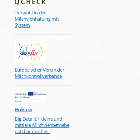
Tierwohl in der
Milchviehhaltung mit
System
Europäischer Verein der
Milchkontrollverbände
HoliCow
Big Data für kleine und
mittlere Milchviehbetriebe
nutzbar machen.