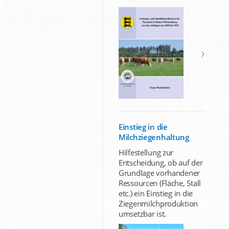
Einstieg in die
Milchziegenhaltung
Hilfestellung zur
Entscheidung, ob auf der
Grundlage vorhandener
Ressourcen (Fläche, Stall
etc.) ein Einstieg in die
Ziegenmilchproduktion
umsetzbar ist.