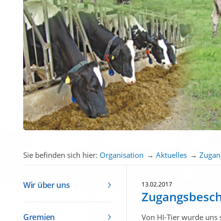
Sie befinden sich hier:
Organisation
→
Aktuelles
→
Zugan
Wir über uns
13.02.2017
Zugangsbesch
Gremien
Von HI-Tier wurde uns 