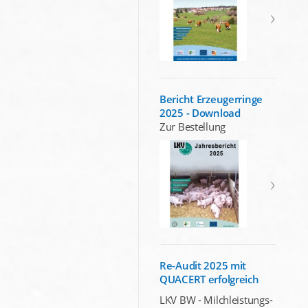
Bericht Erzeugerringe
2025 - Download
Zur Bestellung
Re-Audit 2025 mit
QUACERT erfolgreich
LKV BW - Milchleistungs-