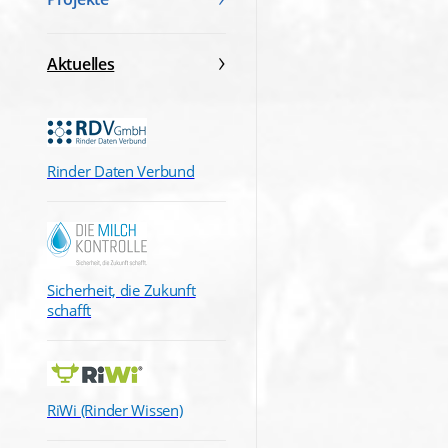
Aktuelles
Rinder Daten Verbund
Sicherheit, die Zukunft
schafft
RiWi (Rinder Wissen)