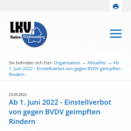
Sie befinden sich hier:
Organisation
→
Aktuelles
→
Ab
1. Juni 2022 - Einstellverbot von gegen BVDV geimpften
Rindern
23.05.2022
Ab 1. Juni 2022 - Einstellverbot
von gegen BVDV geimpften
Rindern