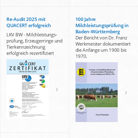
Re-Audit 2025 mit
100 Jahre
QUACERT erfolgreich
Milchleistungsprüfung in
Baden-Württemberg
LKV BW - Milchleistungs-
Der Bericht von Dr. Franz
prüfung, Erzeugerringe und
Werkmeister dokumentiert
Tierkennzeichnung
die Anfänge um 1900 bis
erfolgreich rezertifiziert
1970.