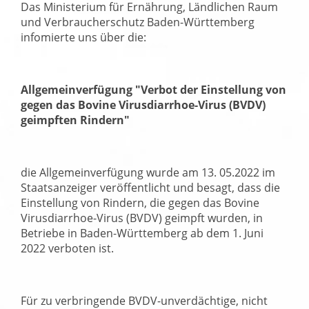
Das Ministerium für Ernährung, Ländlichen Raum
und Verbraucherschutz Baden-Württemberg
infomierte uns über die:
Allgemeinverfügung
Verbot der Einstellung von
gegen das Bovine Virusdiarrhoe-Virus (BVDV)
geimpften Rindern
die Allgemeinverfügung wurde am 13. 05.2022 im
Staatsanzeiger veröffentlicht und besagt, dass die
Einstellung von Rindern, die gegen das Bovine
Virusdiarrhoe-Virus (BVDV) geimpft wurden, in
Betriebe in Baden-Württemberg ab dem 1. Juni
2022 verboten ist.
Für zu verbringende BVDV-unverdächtige, nicht