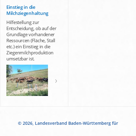
Einstieg in die
Milchziegenhaltung
Hilfestellung zur
Entscheidung, ob auf der
Grundlage vorhandener
Ressourcen (Fläche, Stall
etc.) ein Einstieg in die
Ziegenmilchproduktion
umsetzbar ist.
© 2026, Landesverband Baden-Württemberg für