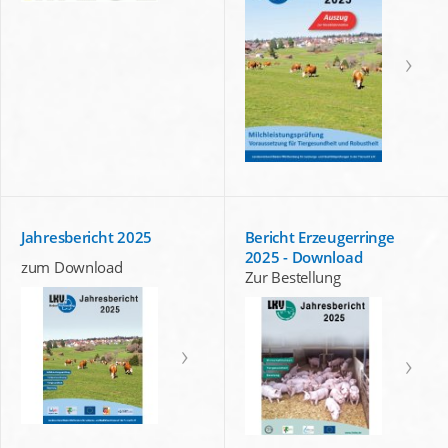
Jahresbericht 2025
Bericht Erzeugerringe
2025 - Download
zum Download
Zur Bestellung