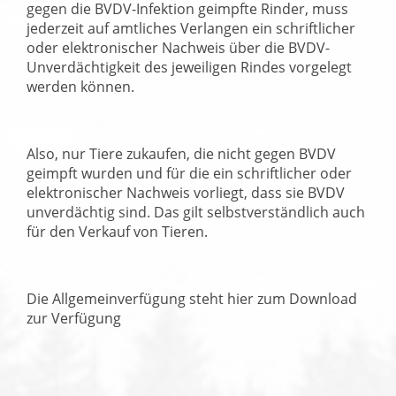
gegen die BVDV-Infektion geimpfte Rinder, muss
jederzeit auf amtliches Verlangen ein schriftlicher
oder elektronischer Nachweis über die BVDV-
Unverdächtigkeit des jeweiligen Rindes vorgelegt
werden können.
Also, nur Tiere zukaufen, die nicht gegen BVDV
geimpft wurden und für die ein schriftlicher oder
elektronischer Nachweis vorliegt, dass sie BVDV
unverdächtig sind. Das gilt selbstverständlich auch
für den Verkauf von Tieren.
Die Allgemeinverfügung steht hier zum Download
zur Verfügung