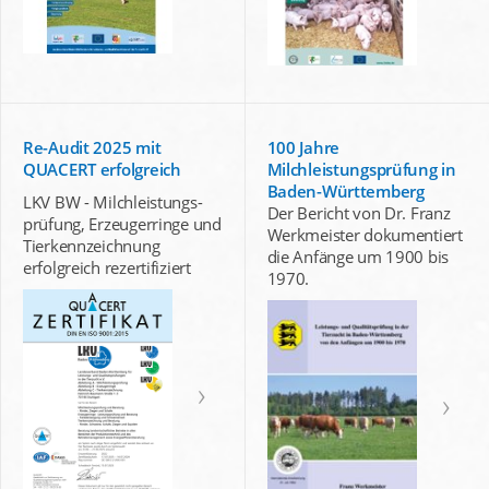
Re-Audit 2025 mit
100 Jahre
QUACERT erfolgreich
Milchleistungsprüfung in
Baden-Württemberg
LKV BW - Milchleistungs-
Der Bericht von Dr. Franz
prüfung, Erzeugerringe und
Werkmeister dokumentiert
Tierkennzeichnung
die Anfänge um 1900 bis
erfolgreich rezertifiziert
1970.