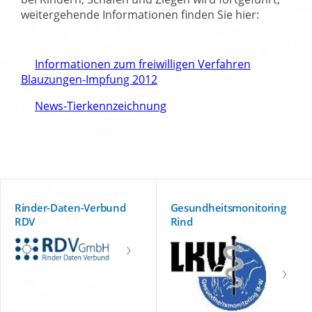
weitergehende Informationen finden Sie hier:
Informationen zum freiwilligen Verfahren
Blauzungen-Impfung 2012
News-Tierkennzeichnung
Rinder-Daten-Verbund
Gesundheitsmonitoring
RDV
Rind