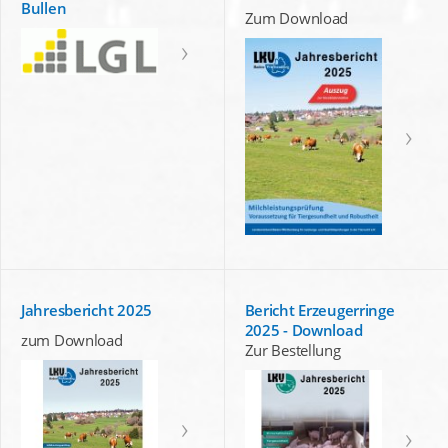
Bullen
Zum Download
Jahresbericht 2025
Bericht Erzeugerringe
2025 - Download
zum Download
Zur Bestellung