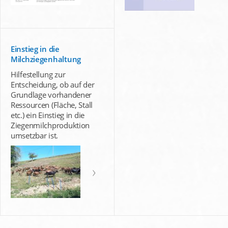
Einstieg in die
Milchziegenhaltung
Hilfestellung zur
Entscheidung, ob auf der
Grundlage vorhandener
Ressourcen (Fläche, Stall
etc.) ein Einstieg in die
Ziegenmilchproduktion
umsetzbar ist.