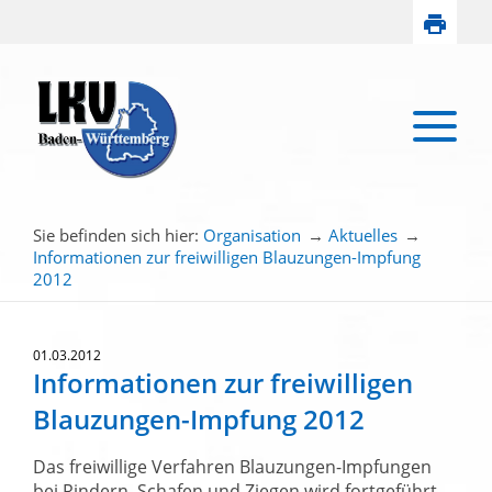
Sie befinden sich hier:
Organisation
→
Aktuelles
→
Informationen zur freiwilligen Blauzungen-Impfung
2012
01.03.2012
Informationen zur freiwilligen
Blauzungen-Impfung 2012
Das freiwillige Verfahren Blauzungen-Impfungen
bei Rindern, Schafen und Ziegen wird fortgeführt,