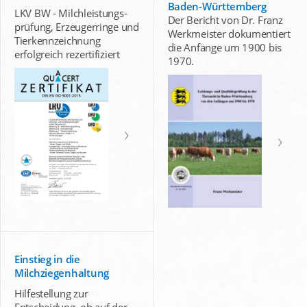
Baden-Württemberg
LKV BW - Milchleistungs-
Der Bericht von Dr. Franz
prüfung, Erzeugerringe und
Werkmeister dokumentiert
Tierkennzeichnung
die Anfänge um 1900 bis
erfolgreich rezertifiziert
1970.
Einstieg in die
Milchziegenhaltung
Hilfestellung zur