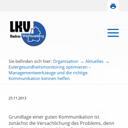
Sie befinden sich hier:
Organisation
→
Aktuelles
→
Eutergesundheitsmonitoring optimieren –
Managementwerkzeuge und die richtige
Kommunikation können helfen
25.11.2013
Grundlage einer guten Kommunikation ist
zunächst die Versachlichung des Problems, denn