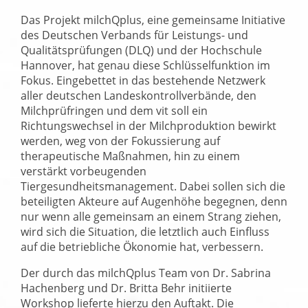
Das Projekt milchQplus, eine gemeinsame Initiative
des Deutschen Verbands für Leistungs- und
Qualitätsprüfungen (DLQ) und der Hochschule
Hannover, hat genau diese Schlüsselfunktion im
Fokus. Eingebettet in das bestehende Netzwerk
aller deutschen Landeskontrollverbände, den
Milchprüfringen und dem vit soll ein
Richtungswechsel in der Milchproduktion bewirkt
werden, weg von der Fokussierung auf
therapeutische Maßnahmen, hin zu einem
verstärkt vorbeugenden
Tiergesundheitsmanagement. Dabei sollen sich die
beteiligten Akteure auf Augenhöhe begegnen, denn
nur wenn alle gemeinsam an einem Strang ziehen,
wird sich die Situation, die letztlich auch Einfluss
auf die betriebliche Ökonomie hat, verbessern.
Der durch das milchQplus Team von Dr. Sabrina
Hachenberg und Dr. Britta Behr initiierte
Workshop lieferte hierzu den Auftakt. Die