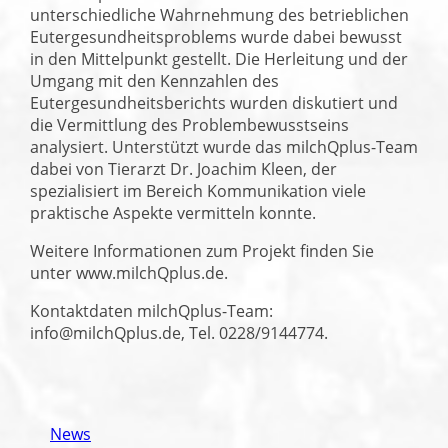
unterschiedliche Wahrnehmung des betrieblichen
Eutergesundheitsproblems wurde dabei bewusst
in den Mittelpunkt gestellt. Die Herleitung und der
Umgang mit den Kennzahlen des
Eutergesundheitsberichts wurden diskutiert und
die Vermittlung des Problembewusstseins
analysiert. Unterstützt wurde das milchQplus-Team
dabei von Tierarzt Dr. Joachim Kleen, der
spezialisiert im Bereich Kommunikation viele
praktische Aspekte vermitteln konnte.
Weitere Informationen zum Projekt finden Sie
unter www.milchQplus.de.
Kontaktdaten milchQplus-Team:
info@milchQplus.de, Tel. 0228/9144774.
News