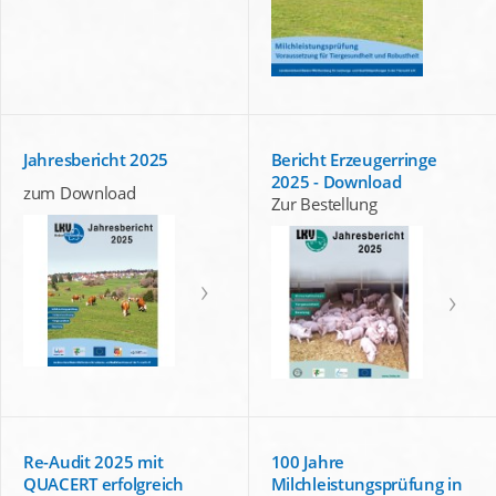
Jahresbericht 2025
Bericht Erzeugerringe
2025 - Download
zum Download
Zur Bestellung
Re-Audit 2025 mit
100 Jahre
QUACERT erfolgreich
Milchleistungsprüfung in