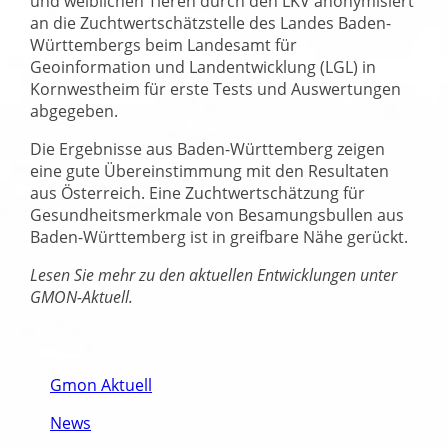
und weiblichen Tieren durch den LKV anonymisiert
an die Zuchtwertschätzstelle des Landes Baden-
Württembergs beim Landesamt für
Geoinformation und Landentwicklung (LGL) in
Kornwestheim für erste Tests und Auswertungen
abgegeben.
Die Ergebnisse aus Baden-Württemberg zeigen
eine gute Übereinstimmung mit den Resultaten
aus Österreich. Eine Zuchtwertschätzung für
Gesundheitsmerkmale von Besamungsbullen aus
Baden-Württemberg ist in greifbare Nähe gerückt.
Lesen Sie mehr zu den aktuellen Entwicklungen unter
GMON-Aktuell.
Gmon Aktuell
News