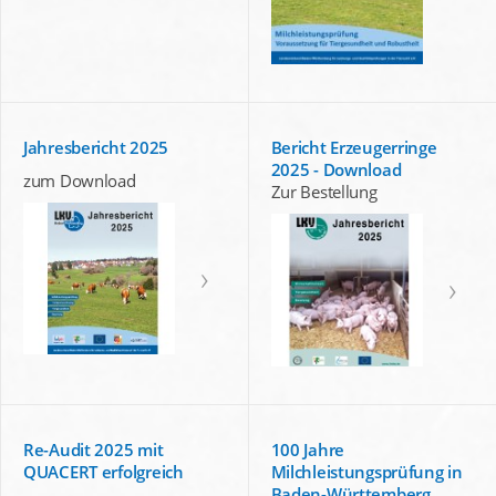
Jahresbericht 2025
Bericht Erzeugerringe
2025 - Download
zum Download
Zur Bestellung
Re-Audit 2025 mit
100 Jahre
QUACERT erfolgreich
Milchleistungsprüfung in
Baden-Württemberg