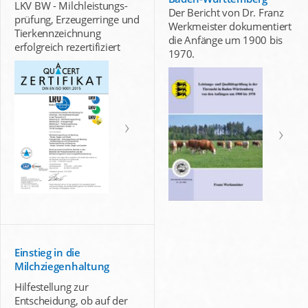
LKV BW - Milchleistungs-
Der Bericht von Dr. Franz
prüfung, Erzeugerringe und
Werkmeister dokumentiert
Tierkennzeichnung
die Anfänge um 1900 bis
erfolgreich rezertifiziert
1970.
Einstieg in die
Milchziegenhaltung
Hilfestellung zur
Entscheidung, ob auf der