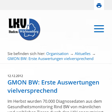
Sie befinden sich hier:
Organisation
→
Aktuelles
→
GMON BW: Erste Auswertungen vielversprechend
12.12.2012
GMON BW: Erste Auswertungen
vielversprechend
Im Herbst wurden 70.000 Diagnosedaten aus dem
Gesundheitsmonitoring Rind BW von männlichen