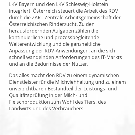
LKV Bayern und den LKV Schleswig-Holstein
integriert. Österreich steuert die Arbeit des RDV
durch die ZAR - Zentrale Arbeitsgemeinschaft der
Österreichischen Rinderzucht. Zu den
herausfordernden Aufgaben zählen die
kontinuierliche und prozessbegleitende
Weiterentwicklung und die ganzheitliche
Anpassung der RDV-Anwendungen, an die sich
schnell wandelnden Anforderungen des IT-Markts
und an die Bedürfnisse der Nutzer.
Das alles macht den RDV zu einem dynamischen
Dienstleister für die Milchviehhaltung und zu einem
unverzichtbaren Bestandteil der Leistungs- und
Qualitätsprüfung in der Milch- und
Fleischproduktion zum Wohl des Tiers, des
Landwirts und des Verbrauchers.