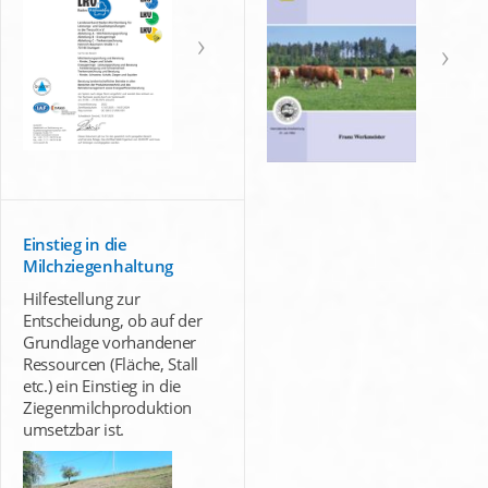
Einstieg in die
Milchziegenhaltung
Hilfestellung zur
Entscheidung, ob auf der
Grundlage vorhandener
Ressourcen (Fläche, Stall
etc.) ein Einstieg in die
Ziegenmilchproduktion
umsetzbar ist.