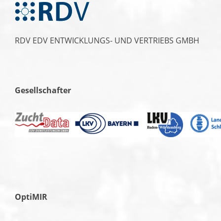
RDV EDV ENTWICKLUNGS- UND VERTRIEBS GMBH
Gesellschafter
OptiMIR