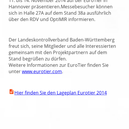
11. bis 14. November 2014 auf der EuroTier in
Hannover präsentieren.Messebesucher können
sich in Halle 27A auf dem Stand 38a ausführlich
über den RDV und OptiMIR informieren.
Der Landeskontrollverband Baden-Württemberg
freut sich, seine Mitglieder und alle Interessierten
gemeinsam mit den Projektpartnern auf dem
Stand begrüßen zu dürfen.
Weitere Informationen zur EuroTier finden Sie
unter
www.eurotier.com
.
Hier finden Sie den Lageplan Eurotier 2014