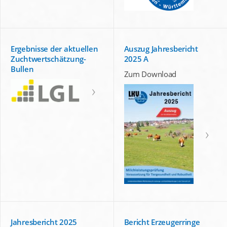
Ergebnisse der aktuellen
Auszug Jahresbericht
Zuchtwertschätzung-
2025 A
Bullen
Zum Download
Jahresbericht 2025
Bericht Erzeugerringe