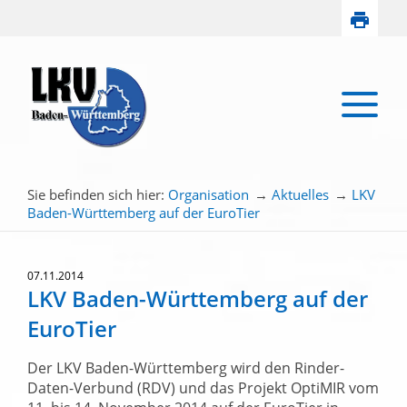
Sie befinden sich hier:
Organisation
→
Aktuelles
→
LKV
Baden-Württemberg auf der EuroTier
07.11.2014
LKV Baden-Württemberg auf der
EuroTier
Der LKV Baden-Württemberg wird den Rinder-
Daten-Verbund (RDV) und das Projekt OptiMIR vom