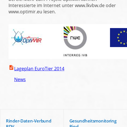
Interessierte im Internet unter www.lkvbw.de oder
www.optimir.eu lesen.
Lageplan EuroTier 2014
News
Rinder-Daten-Verbund
Gesundheitsmonitoring
RDV
Rind