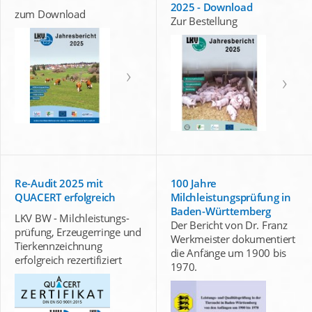
2025 - Download
zum Download
Zur Bestellung
Re-Audit 2025 mit
100 Jahre
QUACERT erfolgreich
Milchleistungsprüfung in
Baden-Württemberg
LKV BW - Milchleistungs-
Der Bericht von Dr. Franz
prüfung, Erzeugerringe und
Werkmeister dokumentiert
Tierkennzeichnung
die Anfänge um 1900 bis
erfolgreich rezertifiziert
1970.