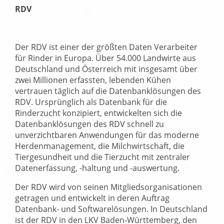
RDV
Der RDV ist einer der größten Daten Verarbeiter
für Rinder in Europa. Über 54.000 Landwirte aus
Deutschland und Österreich mit insgesamt über
zwei Millionen erfassten, lebenden Kühen
vertrauen täglich auf die Datenbanklösungen des
RDV. Ursprünglich als Datenbank für die
Rinderzucht konzipiert, entwickelten sich die
Datenbanklösungen des RDV schnell zu
unverzichtbaren Anwendungen für das moderne
Herdenmanagement, die Milchwirtschaft, die
Tiergesundheit und die Tierzucht mit zentraler
Datenerfassung, -haltung und -auswertung.
Der RDV wird von seinen Mitgliedsorganisationen
getragen und entwickelt in deren Auftrag
Datenbank- und Softwarelösungen. In Deutschland
ist der RDV in den LKV Baden-Württemberg, den