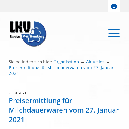
Sie befinden sich hier:
Organisation
→
Aktuelles
→
Preisermittlung für Milchdauerwaren vom 27. Januar
2021
27.01.2021
Preisermittlung für
Milchdauerwaren vom 27. Januar
2021