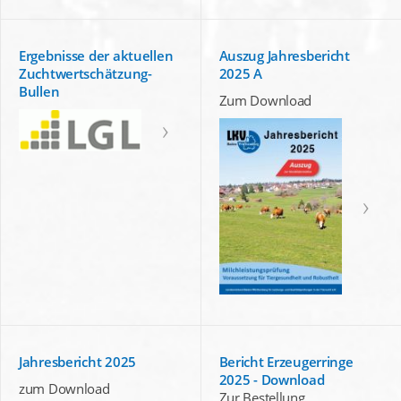
Ergebnisse der aktuellen
Auszug Jahresbericht
Zuchtwertschätzung-
2025 A
Bullen
Zum Download
Jahresbericht 2025
Bericht Erzeugerringe
2025 - Download
zum Download
Zur Bestellung