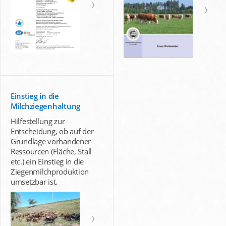
Einstieg in die
Milchziegenhaltung
Hilfestellung zur
Entscheidung, ob auf der
Grundlage vorhandener
Ressourcen (Fläche, Stall
etc.) ein Einstieg in die
Ziegenmilchproduktion
umsetzbar ist.