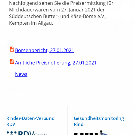
Nachfolgend sehen Sie die Preisermittlung für
Milchdauerwaren vom 27. Januar 2021 der
Süddeutschen Butter- und Käse-Börse e.V.,
Kempten im Allgäu.
Börsenbericht, 27.01.2021
Amtliche Preisnotierung, 27.01.2021
News
Rinder-Daten-Verbund
Gesundheitsmonitoring
RDV
Rind